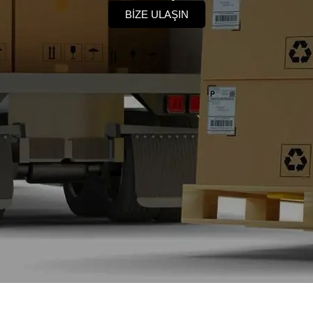
BİZE ULAŞIN