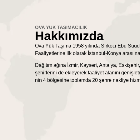
OVA YÜK TAŞIMACILIK
Hakkımızda
Ova Yük Taşıma 1958 yılında Sirkeci Ebu Suud
Faaliyetlerine ilk olarak İstanbul-Konya arası na
Dağıtım ağına İzmir, Kayseri, Antalya, Eskişehir
şehirlerini de ekleyerek faaliyet alanını genişl
nin 4 bölgesine toplamda 20 şehre nakliye hizm