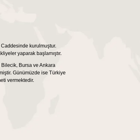
 Caddesinde kurulmuştur.
kliyeler yaparak başlamıştır.
, Bilecik, Bursa ve Ankara
etmiştir. Günümüzde ise Türkiye
eti vermektedir.