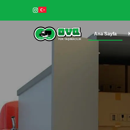
Ana Sayfa