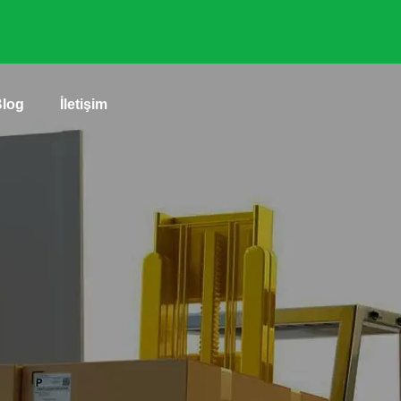
Blog
İletişim