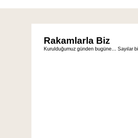
Rakamlarla Biz
Kurulduğumuz günden bugüne… Sayılar bizi